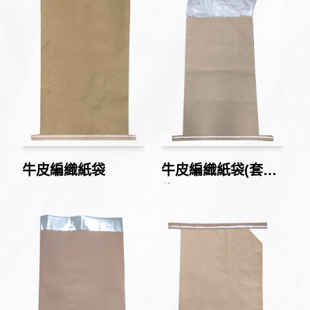
牛皮編織紙袋
牛皮編織紙袋(套PE
袋)