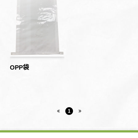
OPP袋
1