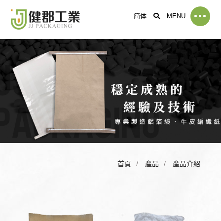
简体
MENU
首頁
產品
產品介紹