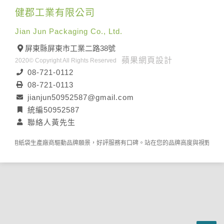
健郡工業有限公司
Jian Jun Packaging Co., Ltd.
屏東縣屏東市工業二路38號
蘋果網頁設計
2020© Copyright All Rights Reserved
08-721-0112
08-721-0113
jianjun50952587@gmail.com
統編50952587
聯絡人黃先生
工業用紙袋生產廠商驅動品牌願景，好評服務有口碑。站在您的品牌高度與視野。從了解每